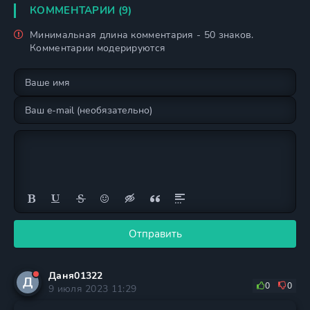
КОММЕНТАРИИ (9)
Минимальная длина комментария - 50 знаков.
Комментарии модерируются
Отправить
Даня01322
Д
0
0
9 июля 2023 11:29