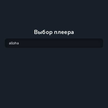
Выбор плеера