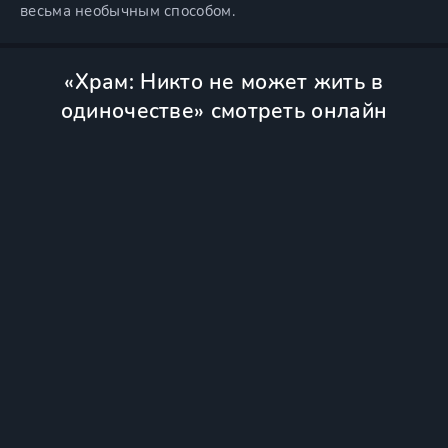
весьма необычным способом.
«Храм: Никто не может жить в
одиночестве» смотреть онлайн