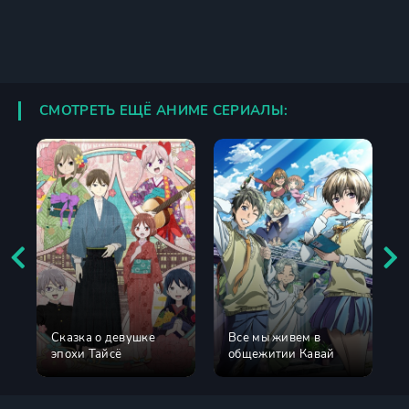
СМОТРЕТЬ ЕЩЁ АНИМЕ СЕРИАЛЫ:
Сказка о девушке
Все мы живем в
эпохи Тайсё
общежитии Кавай