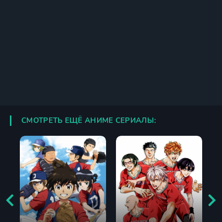
СМОТРЕТЬ ЕЩЁ АНИМЕ СЕРИАЛЫ: