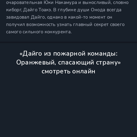
очаровательная Юки Накамура и выносливый, словно
киборг, Дайго Тоакэ. В глубине души Онода всегда
завидовал Дайго, однако в какой-то момент он
получил возможность узнать главный секрет своего
самого сильного конкурента.
«Дайго из пожарной команды:
Оранжевый, спасающий страну»
смотреть онлайн