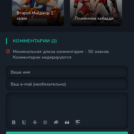
Второй Мэйджор 1
сезон
Пламенное кабадди
КОММЕНТАРИИ (2)
Минимальная длина комментария - 50 знаков.
Комментарии модерируются