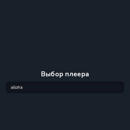
Выбор плеера