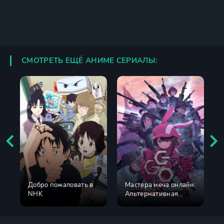
СМОТРЕТЬ ЕЩЁ АНИМЕ СЕРИАЛЫ:
Добро пожаловать в
Мастера меча онлайн:
NHK
Альтернативная
призрачная пуля 2
сезон