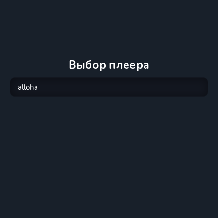
Выбор плеера