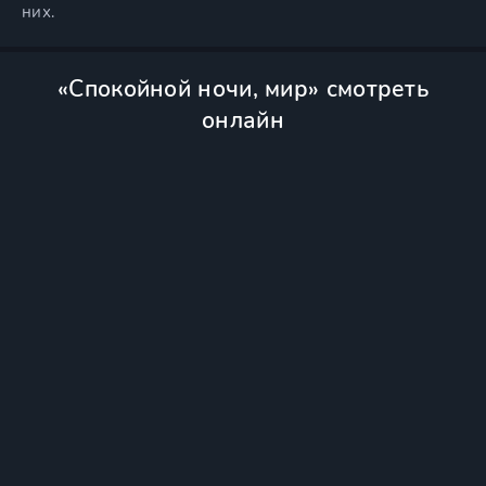
них.
«Спокойной ночи, мир» смотреть
онлайн