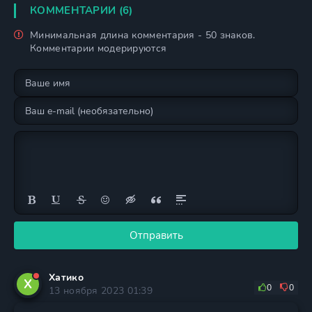
КОММЕНТАРИИ (6)
Минимальная длина комментария - 50 знаков.
Комментарии модерируются
Отправить
Хатико
Х
0
0
13 ноября 2023 01:39