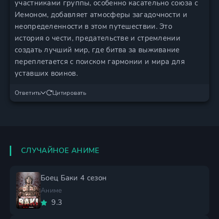
участниками группы, особенно касательно союза с
Иемоном, добавляет атмосферы загадочности и
неопределенности в этом путешествии. Это
история о чести, предательстве и стремлении
создать лучший мир, где битва за выживание
переплетается с поиском гармонии и мира для
уставших воинов.
Ответить
Цитировать
СЛУЧАЙНОЕ АНИМЕ
Боец Баки 4 сезон
Аниме
9.3