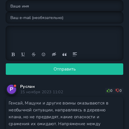
Отправить
Руслан
Р
0
0
15 ноября 2023 11:02
Генсай, Мацуки и другие воины оказываются в
необычной ситуации, направляясь в деревню
клана, но не предвидят, какие опасности и
сражения их ожидают. Напряжение между