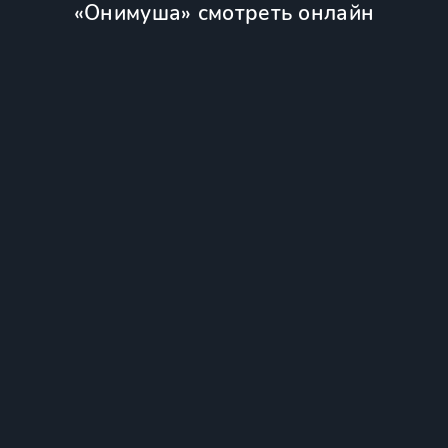
«Онимуша» смотреть онлайн