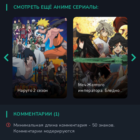
СМОТРЕТЬ ЕЩЁ АНИМЕ СЕРИАЛЫ:
Меч Желтого
Наруто 2 сезон
императора. Бледное
сияние
КОММЕНТАРИИ (1)
Минимальная длина комментария - 50 знаков.
Комментарии модерируются