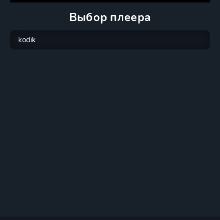
Выбор плеера