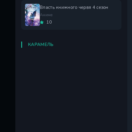
Власть книжного червя 4 сезон
Аниме
10
КАРАМЕЛЬ