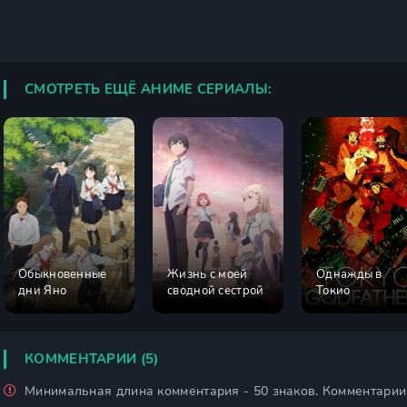
СМОТРЕТЬ ЕЩЁ АНИМЕ СЕРИАЛЫ:
Обыкновенные
Жизнь с моей
Однажды в
дни Яно
сводной сестрой
Токио
КОММЕНТАРИИ (5)
Минимальная длина комментария - 50 знаков. Комментари