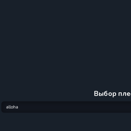
Выбор пле