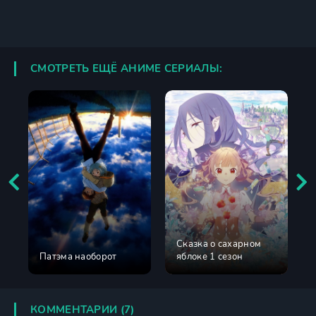
СМОТРЕТЬ ЕЩЁ АНИМЕ СЕРИАЛЫ:
Сказка о сахарном
Патэма наоборот
яблоке 1 сезон
КОММЕНТАРИИ (7)