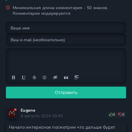
Минимальная длина комментария - 50 знаков.
Комментарии модерируются
Отправить
Eugene
0
0
4 августа 2024 00:45
Начало интересное посмотрим что дальше будет