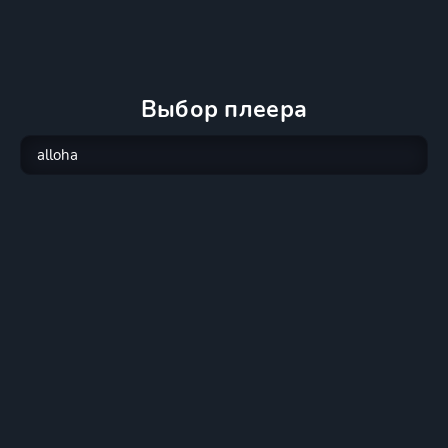
Выбор плеера