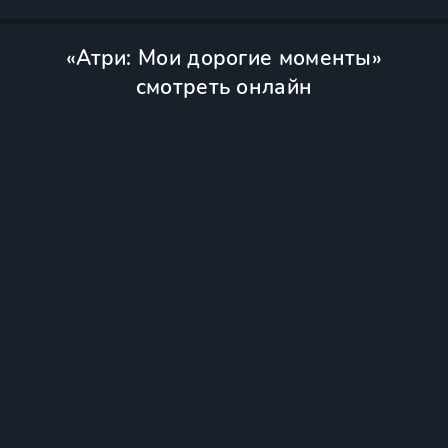
«Атри: Мои дорогие моменты»
смотреть онлайн