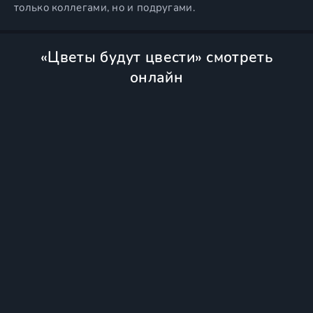
только коллегами, но и подругами.
«Цветы будут цвести» смотреть
онлайн