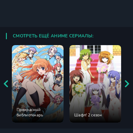
СМОТРЕТЬ ЕЩЁ АНИМЕ СЕРИАЛЫ:
Прекрасный
библиотекарь
Шафл! 2 сезон