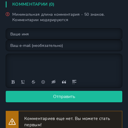
КОММЕНТАРИИ (0)
Минимальная длина комментария - 50 знаков.
Комментарии модерируются
Отправить
Комментариев еще нет. Вы можете стать
первым!