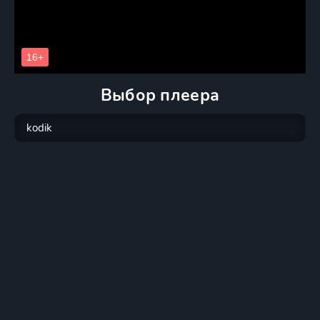
Выбор плеера