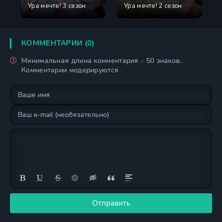
Ура мечте! 3 сезон
Ура мечте! 2 сезон
КОММЕНТАРИИ (0)
Минимальная длина комментария - 50 знаков.
Комментарии модерируются
Отправить