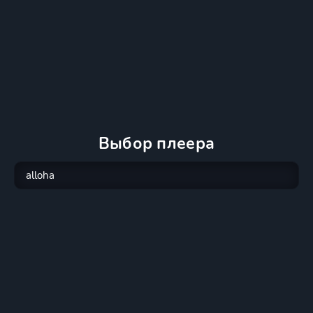
Выбор плеера