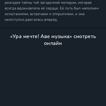
разгадке тайны той загадочной мелодии, которая
всегда вдохновляла её сердце. Её путь был наполнен
испытаниями, встречами и открытиями, и она
неотступно двигалась вперёд.
«Ура мечте! Аве музыка» смотреть
онлайн