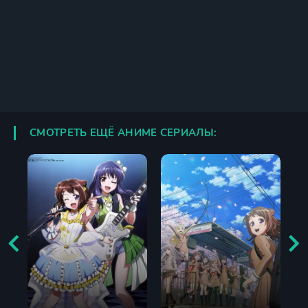
СМОТРЕТЬ ЕЩЁ АНИМЕ СЕРИАЛЫ: