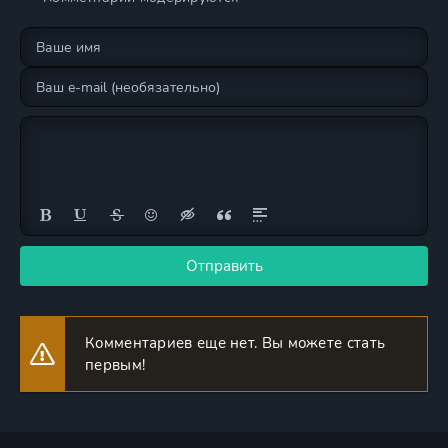
Отправить
Комментариев еще нет. Вы можете стать
первым!