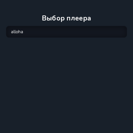
Выбор плеера