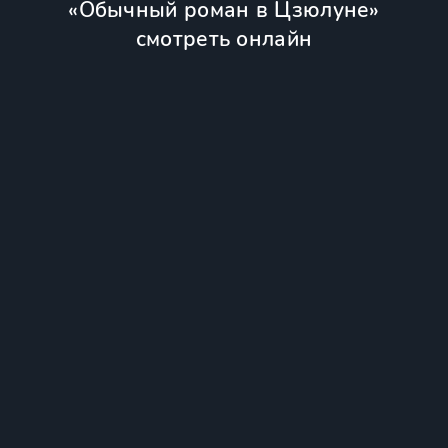
«Обычный роман в Цзюлуне»
смотреть онлайн