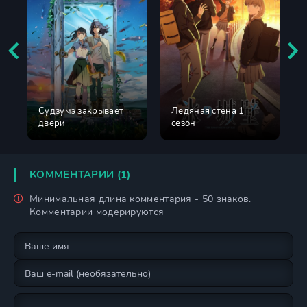
Судзумэ закрывает
Ледяная стена 1
двери
сезон
КОММЕНТАРИИ (1)
Минимальная длина комментария - 50 знаков.
Комментарии модерируются