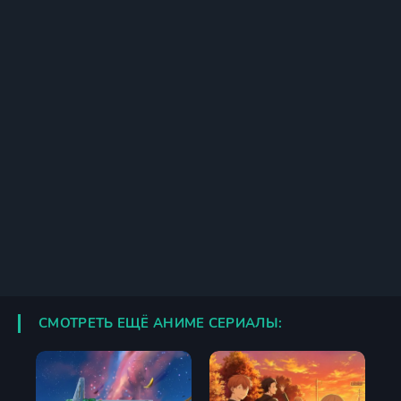
СМОТРЕТЬ ЕЩЁ АНИМЕ СЕРИАЛЫ: