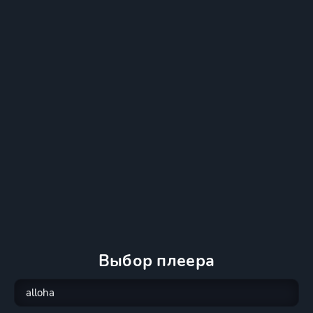
Выбор плеера