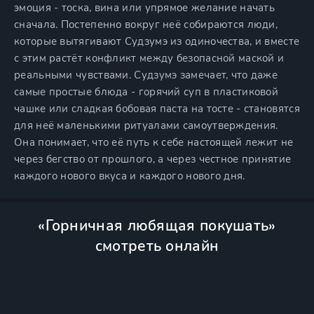
эмоция - тоска, вина или упрямое желание начать
сначала. Постепенно вокруг неё собираются люди,
которые вытягивают Судзумэ из одиночества, и вместе
с этим растёт конфликт между безопасной маской и
реальными чувствами. Судзумэ замечает, что даже
самые простые блюда - горячий суп в пластиковой
чашке или сладкая бобовая паста на тосте - становятся
для неё маленькими ритуалами самоутверждения.
Она понимает, что её путь к себе настоящей лежит не
через бегство от прошлого, а через честное принятие
каждого нового вкуса и каждого нового дня.
«Горничная любящая покушать»
смотреть онлайн