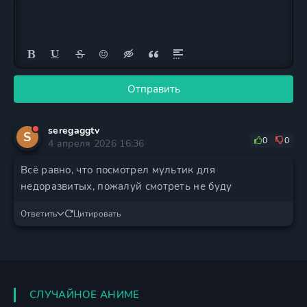
Отправить
seregaggtv
S
0
0
4 апреля 2026 16:36
Всё равно, что посмотрел мультик для
недоразвитых, пожалуй смотреть не буду
Ответить
Цитировать
СЛУЧАЙНОЕ АНИМЕ