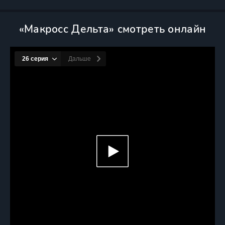
«Макросс Дельта» смотреть онлайн