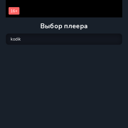
Выбор плеера