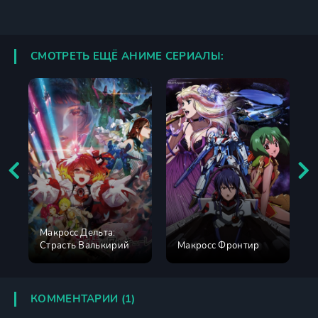
СМОТРЕТЬ ЕЩЁ АНИМЕ СЕРИАЛЫ:
Макросс Дельта:
Страсть Валькирий
Макросс Фронтир
КОММЕНТАРИИ (1)