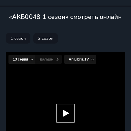
«АКБ0048 1 сезон» смотреть онлайн
1 сезон
2 сезон