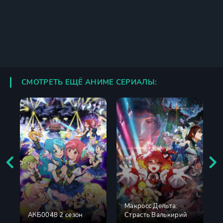
СМОТРЕТЬ ЕЩЁ АНИМЕ СЕРИАЛЫ:
Макросс Дельта:
АКБ0048 2 сезон
Страсть Валькирий