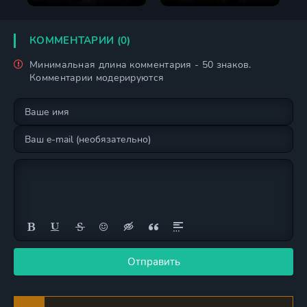
КОММЕНТАРИИ (0)
Минимальная длина комментария - 50 знаков.
Комментарии модерируются
Отправить