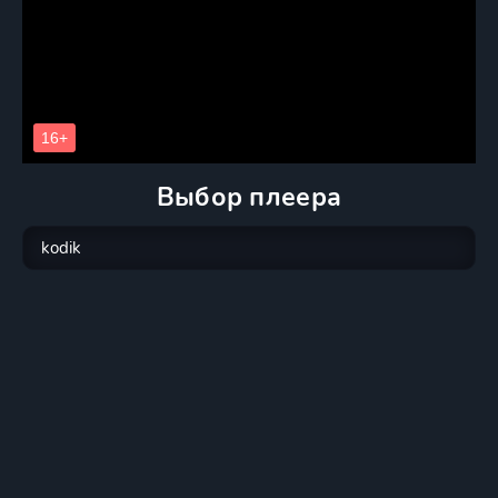
Выбор плеера