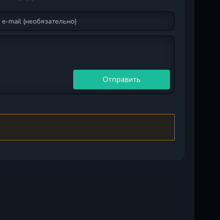
Отправить