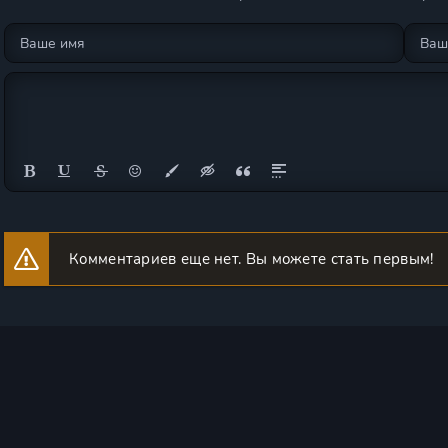
Комментариев еще нет. Вы можете стать первым!