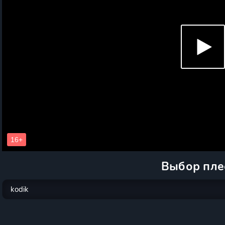
Выбор пле