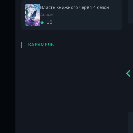
Власть книжного червя 4 сезон
Аниме
10
КАРАМЕЛЬ