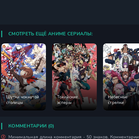
СМОТРЕТЬ ЕЩЁ АНИМЕ СЕРИАЛЫ:
Шутки чокнутой
Токийские
Небесные
столицы
эсперы
стрелки
КОММЕНТАРИИ (0)
Минимальная длина комментария - 50 знаков. Комментари