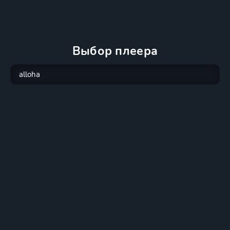
Выбор плеера