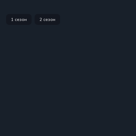
1 сезон
2 сезон