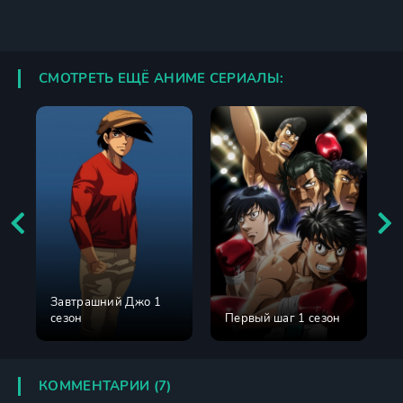
СМОТРЕТЬ ЕЩЁ АНИМЕ СЕРИАЛЫ:
Завтрашний Джо 1
сезон
Первый шаг 1 сезон
КОММЕНТАРИИ (7)