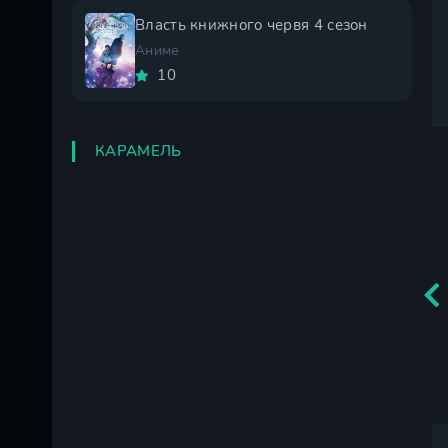
Власть книжного червя 4 сезон
Аниме
10
КАРАМЕЛЬ