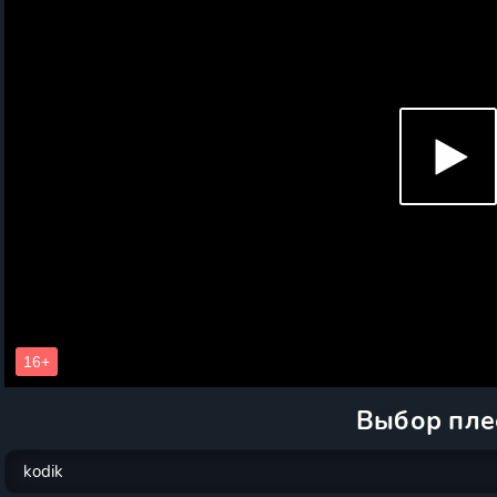
Выбор пле