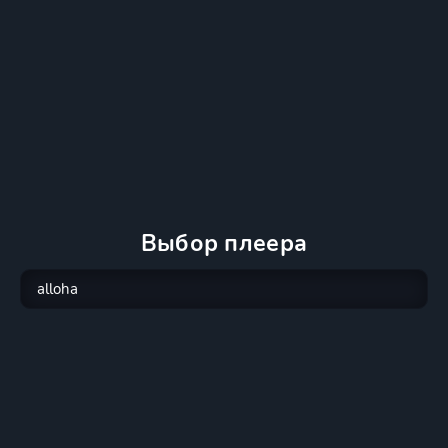
Выбор плеера