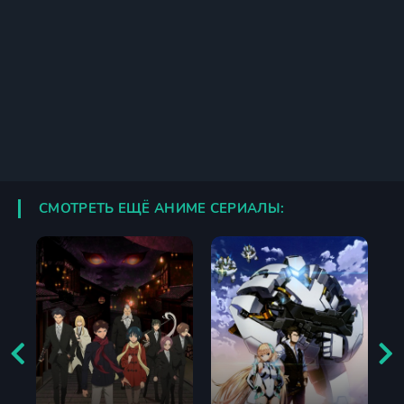
СМОТРЕТЬ ЕЩЁ АНИМЕ СЕРИАЛЫ: