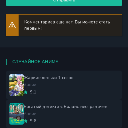
Отправить
Комментариев еще нет. Вы можете стать
первым!
СЛУЧАЙНОЕ АНИМЕ
Жаркие деньки 1 сезон
Аниме
9.1
Богатый детектив. Баланс неограничен
Аниме
9.6