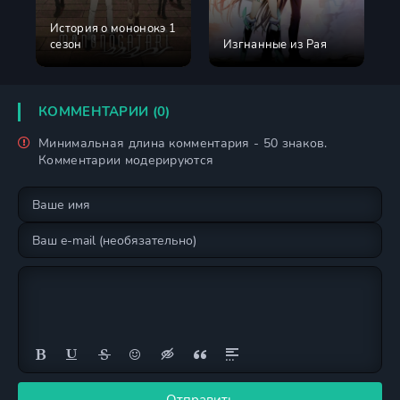
История о мононокэ 1
сезон
Изгнанные из Рая
КОММЕНТАРИИ (0)
Минимальная длина комментария - 50 знаков.
Комментарии модерируются