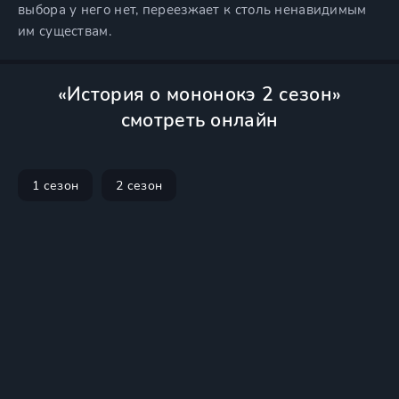
выбора у него нет, переезжает к столь ненавидимым
им существам.
«История о мононокэ 2 сезон»
смотреть онлайн
1 сезон
2 сезон