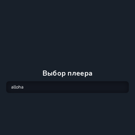
Выбор плеера