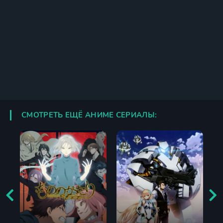
СМОТРЕТЬ ЕЩЁ АНИМЕ СЕРИАЛЫ: