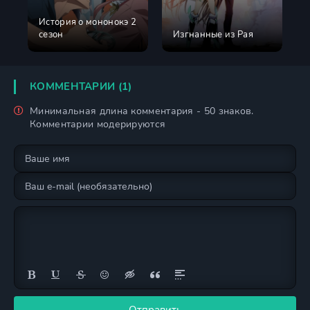
История о мононокэ 2
сезон
Изгнанные из Рая
КОММЕНТАРИИ (1)
Минимальная длина комментария - 50 знаков.
Комментарии модерируются