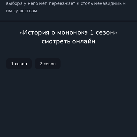
выбора у него нет, переезжает к столь ненавидимым
им существам.
«История о мононокэ 1 сезон»
смотреть онлайн
1 сезон
2 сезон