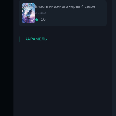
Власть книжного червя 4 сезон
Аниме
10
КАРАМЕЛЬ