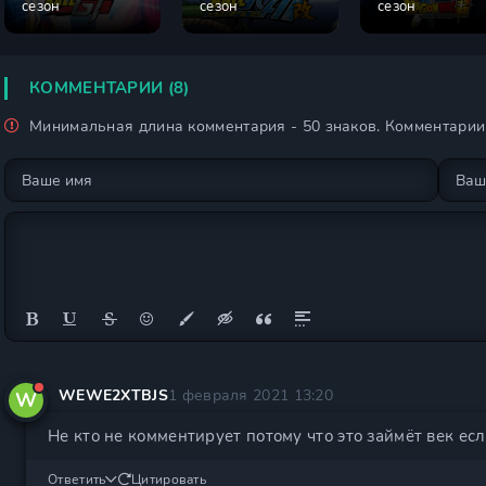
сезон
сезон
сезон
КОММЕНТАРИИ (8)
Минимальная длина комментария - 50 знаков. Комментари
WEWE2XTBJS
1 февраля 2021 13:20
W
Не кто не комментирует потому что это займёт век ес
Ответить
Цитировать