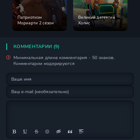
Патриотизм
Великий детектив
Мориарти 2 сезон
Холмс
КОММЕНТАРИИ (9)
Минимальная длина комментария - 50 знаков.
Комментарии модерируются