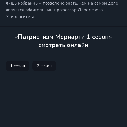
лишь избранным позволено знать, кем на самом деле
является обаятельный профессор Даремского
Университета.
«Патриотизм Мориарти 1 сезон»
смотреть онлайн
1 сезон
2 сезон