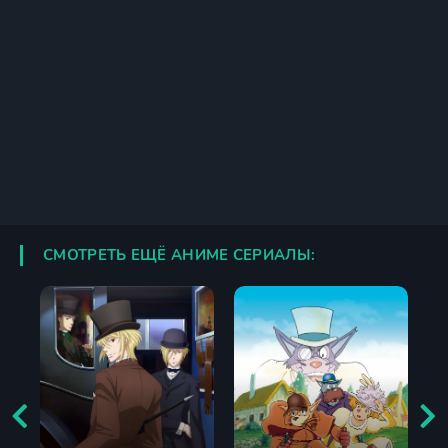
СМОТРЕТЬ ЕЩЁ АНИМЕ СЕРИАЛЫ: