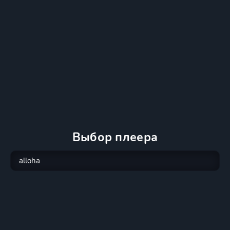
Выбор плеера