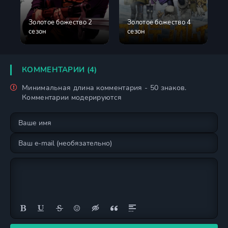
Золотое божество 2
Золотое божество 4
сезон
сезон
КОММЕНТАРИИ (4)
Минимальная длина комментария - 50 знаков.
Комментарии модерируются