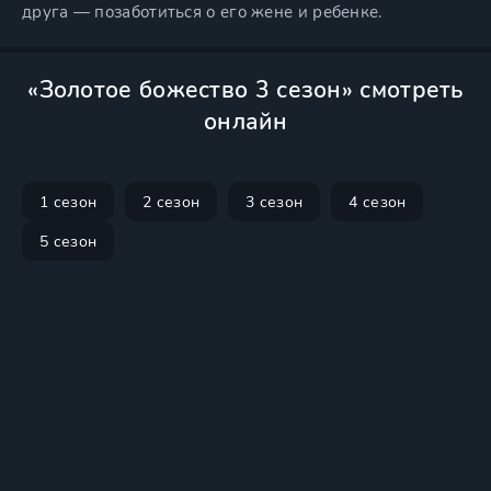
друга — позаботиться о его жене и ребенке.
«Золотое божество 3 сезон» смотреть
онлайн
1 сезон
2 сезон
3 сезон
4 сезон
5 сезон