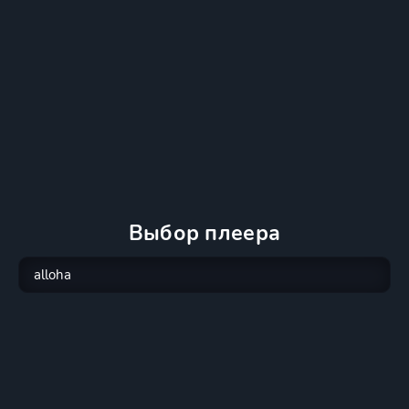
Выбор плеера