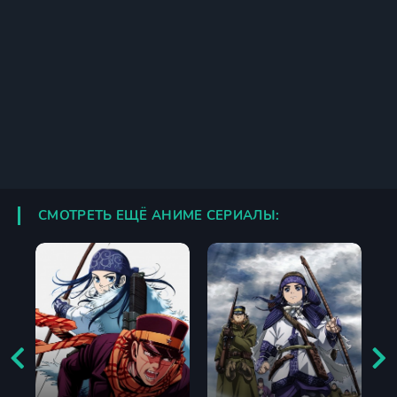
СМОТРЕТЬ ЕЩЁ АНИМЕ СЕРИАЛЫ: