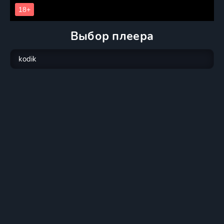
Выбор плеера