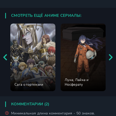
СМОТРЕТЬ ЕЩЁ АНИМЕ СЕРИАЛЫ:
Луна, Лайка и
Сага о гортензии
Носферату
КОММЕНТАРИИ (2)
Минимальная длина комментария - 50 знаков.