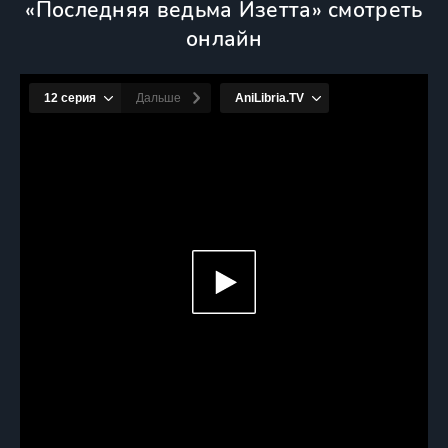
«Последняя ведьма Изетта» смотреть
онлайн