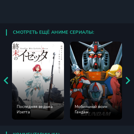
СМОТРЕТЬ ЕЩЁ АНИМЕ СЕРИАЛЫ:
Последняя ведьма
Мобильный воин
Изетта
Гандам