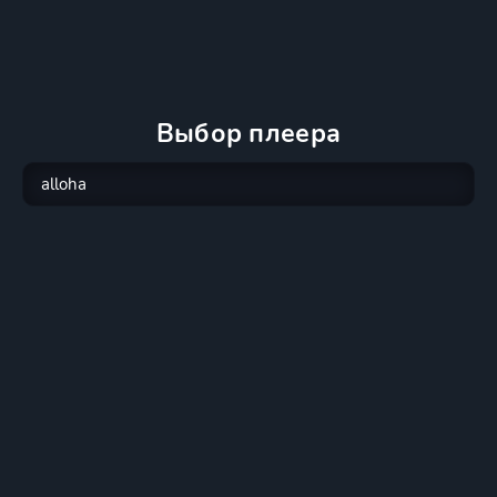
Выбор плеера