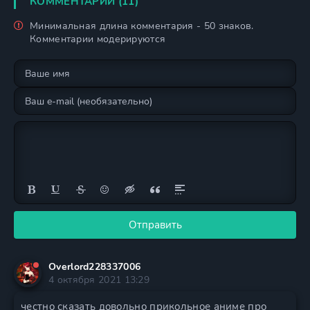
КОММЕНТАРИИ (11)
Минимальная длина комментария - 50 знаков.
Комментарии модерируются
Отправить
Overlord228337006
4 октября 2021 13:29
честно сказать довольно прикольное аниме про