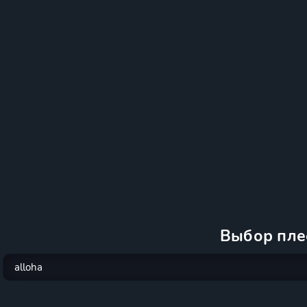
Выбор пле