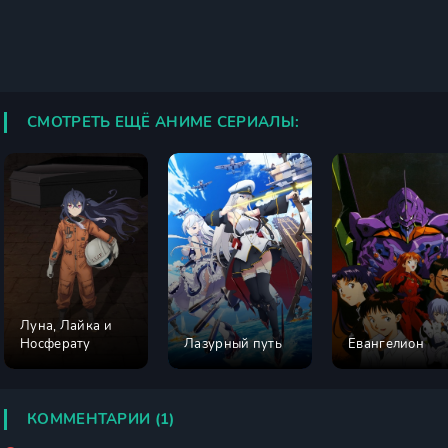
СМОТРЕТЬ ЕЩЁ АНИМЕ СЕРИАЛЫ:
Луна, Лайка и
Носферату
Лазурный путь
Евангелион
КОММЕНТАРИИ (1)