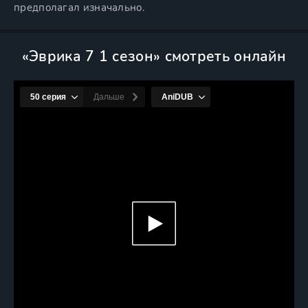
предполагал изначально.
«Эврика 7 1 сезон» смотреть онлайн