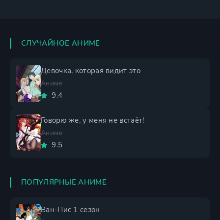
СЛУЧАЙНОЕ АНИМЕ
Девочка, которая видит это
Аниме
9.4
Говорю же, у меня не встаёт!
Аниме
9.5
ПОПУЛЯРНЫЕ АНИМЕ
Ван-Пис 1 сезон