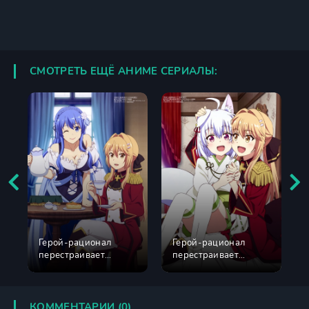
СМОТРЕТЬ ЕЩЁ АНИМЕ СЕРИАЛЫ:
Герой-рационал
Герой-рационал
перестраивает
перестраивает
королевство 1 сезон
королевство 2 сезон
КОММЕНТАРИИ (0)