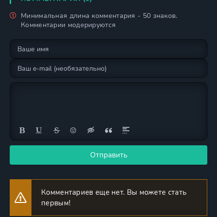
Минимальная длина комментария - 50 знаков.
Комментарии модерируются
Отправить
Комментариев еще нет. Вы можете стать
первым!