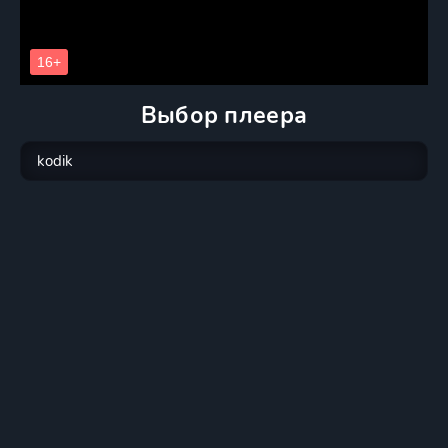
Выбор плеера