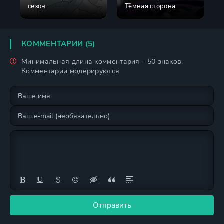
сезон
Тёмная сторона
КОММЕНТАРИИ (5)
Минимальная длина комментария - 50 знаков.
Комментарии модерируются
Отправить