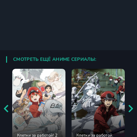
СМОТРЕТЬ ЕЩЁ АНИМЕ СЕРИАЛЫ:
Клетки за работой! 2
Клетки за работой: