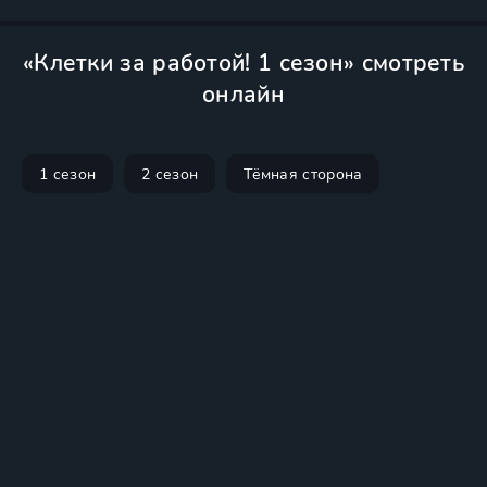
«Клетки за работой! 1 сезон» смотреть
онлайн
1 сезон
2 сезон
Тёмная сторона