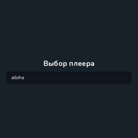
Выбор плеера