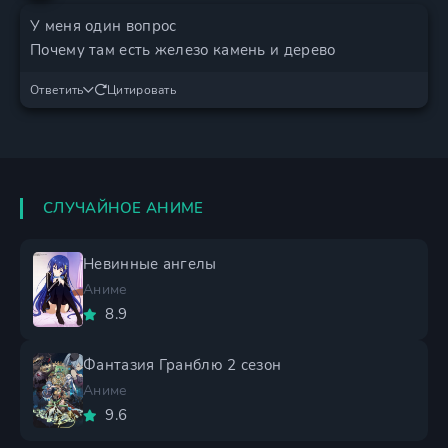
У меня один вопрос
Почему там есть железо камень и дерево
Ответить
Цитировать
СЛУЧАЙНОЕ АНИМЕ
Невинные ангелы
Аниме
8.9
Фантазия Гранблю 2 сезон
Аниме
9.6