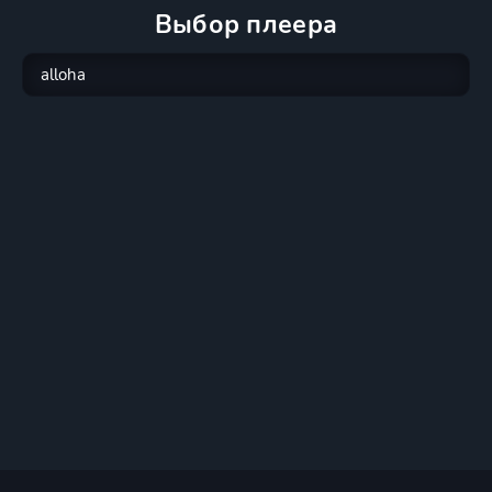
Выбор плеера