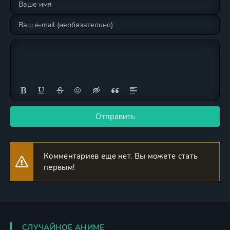
Отправить
Комментариев еще нет. Вы можете стать
первым!
СЛУЧАЙНОЕ АНИМЕ