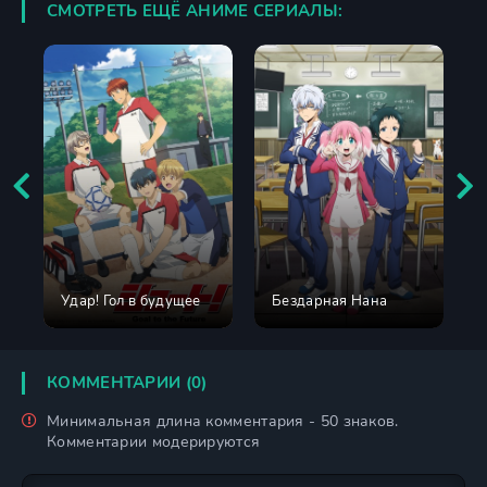
СМОТРЕТЬ ЕЩЁ АНИМЕ СЕРИАЛЫ:
Удар! Гол в будущее
Бездарная Нана
КОММЕНТАРИИ (0)
Минимальная длина комментария - 50 знаков.
Комментарии модерируются