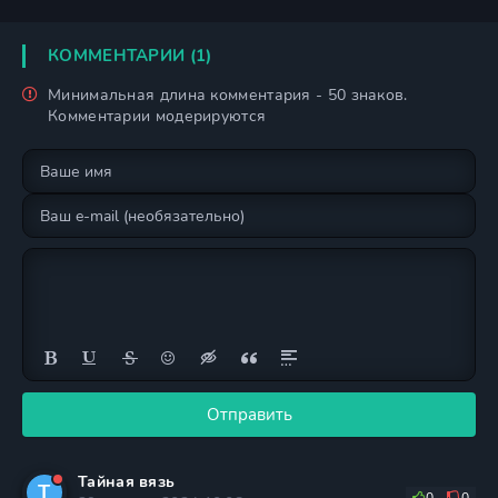
КОММЕНТАРИИ (1)
Минимальная длина комментария - 50 знаков.
Комментарии модерируются
Отправить
Тайная вязь
Т