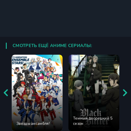
СМОТРЕТЬ ЕЩЁ АНИМЕ СЕРИАЛЫ:
Темный дворецкий 5
Звёзды ансамбля!
сезон