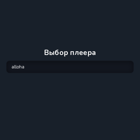
Выбор плеера