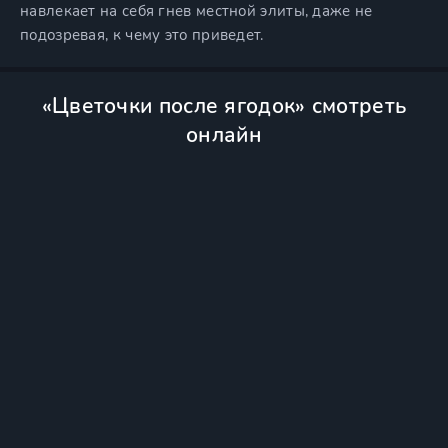
навлекает на себя гнев местной элиты, даже не
подозревая, к чему это приведет.
«Цветочки после ягодок» смотреть
онлайн