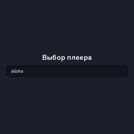
Выбор плеера