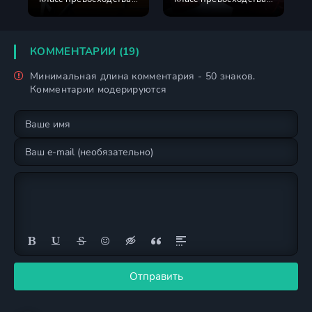
3 сезон
4 сезон
КОММЕНТАРИИ (19)
Минимальная длина комментария - 50 знаков.
Комментарии модерируются
Отправить