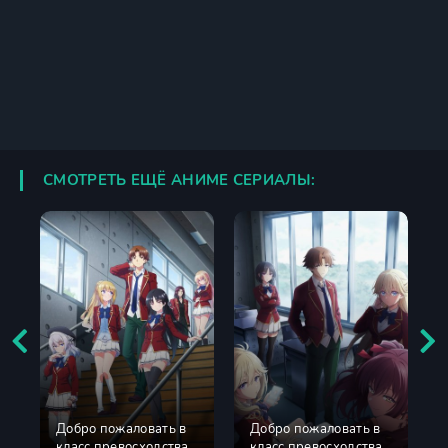
СМОТРЕТЬ ЕЩЁ АНИМЕ СЕРИАЛЫ:
Добро пожаловать в
Добро пожаловать в
класс превосходства
класс превосходства