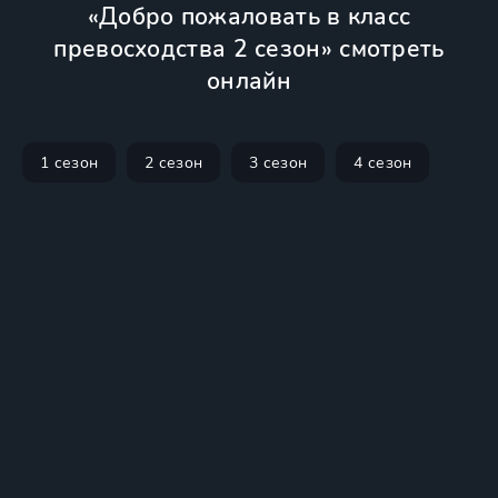
«Добро пожаловать в класс
превосходства 2 сезон» смотреть
онлайн
1 сезон
2 сезон
3 сезон
4 сезон