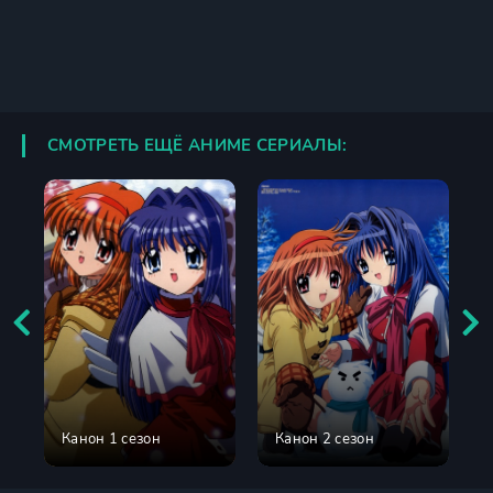
СМОТРЕТЬ ЕЩЁ АНИМЕ СЕРИАЛЫ:
Канон 1 сезон
Канон 2 сезон