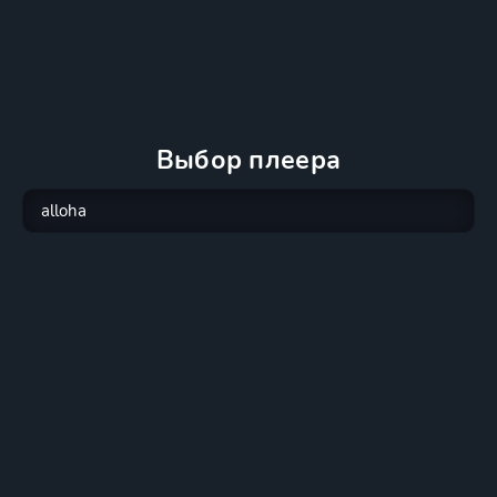
Выбор плеера