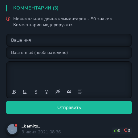
КОММЕНТАРИИ (3)
Минимальная длина комментария - 50 знаков.
Комментарии модерируются
Отправить
_kamito_
_
0
0
3 июня 2021 08:36