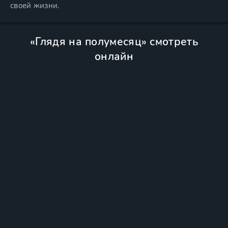
своей жизни.
«Глядя на полумесяц» смотреть
онлайн