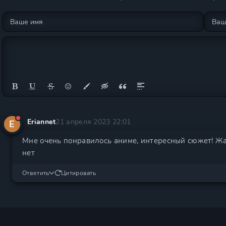
Eriannet
21 апреля 2023 22:01
E
Мне очень понравилось аниме, интересный сюжет! Жа
нет
Ответить
Цитировать