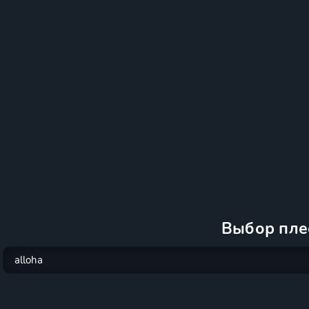
Выбор пле