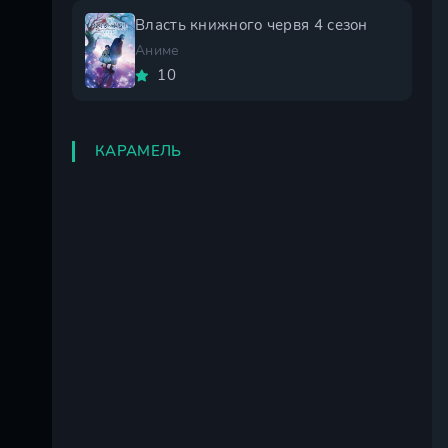
Власть книжного червя 4 сезон
Аниме
10
КАРАМЕЛЬ