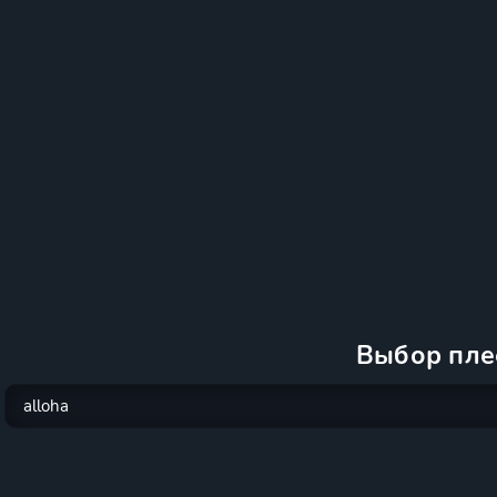
Выбор пле