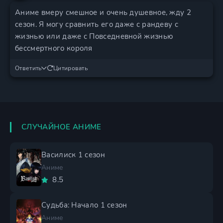
Аниме вмеру смешное и очень душевное, жду 2
сезон. Я могу сравнить его даже с рандеву с
жизнью или даже с Повседневной жизнью
бессмертного короля
Ответить
Цитировать
СЛУЧАЙНОЕ АНИМЕ
Василиск 1 сезон
Аниме
8.5
Судьба: Начало 1 сезон
Аниме