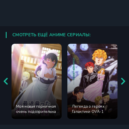
СМОТРЕТЬ ЕЩЁ АНИМЕ СЕРИАЛЫ:
Моя новая горничная
Легенда о героях
очень подозрительна
Галактики OVA-1