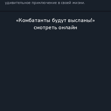
удивительное приключение в своей жизни.
«Комбатанты будут высланы!»
смотреть онлайн