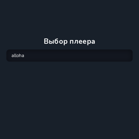
Выбор плеера