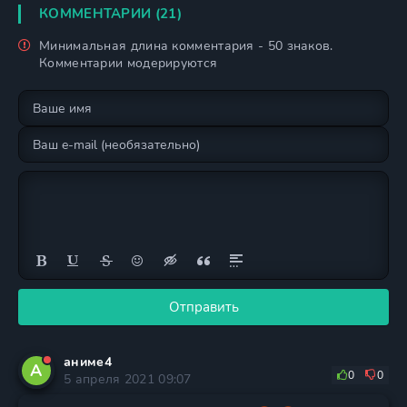
КОММЕНТАРИИ (21)
Минимальная длина комментария - 50 знаков.
Комментарии модерируются
Отправить
аниме4
А
0
0
5 апреля 2021 09:07