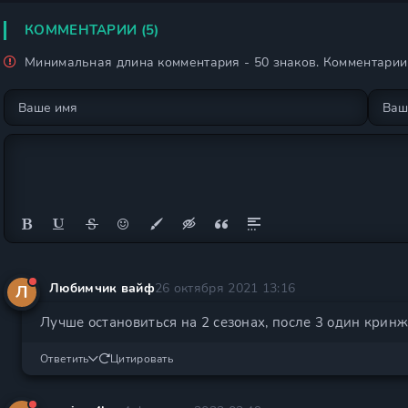
КОММЕНТАРИИ (5)
Минимальная длина комментария - 50 знаков. Комментари
Любимчик вайф
26 октября 2021 13:16
Л
Лучше остановиться на 2 сезонах, после 3 один кринж
Ответить
Цитировать