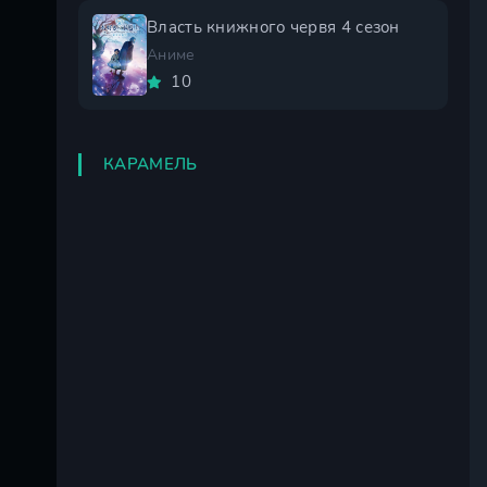
Власть книжного червя 4 сезон
Аниме
10
КАРАМЕЛЬ