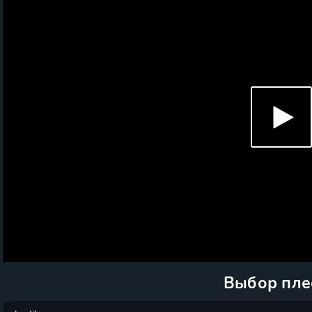
Выбор пле