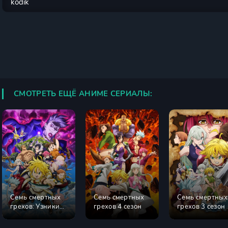
СМОТРЕТЬ ЕЩЁ АНИМЕ СЕРИАЛЫ:
Семь смертных
Семь смертных
Семь смертных
грехов: Узники
грехов 4 сезон
грехов 3 сезон
небес