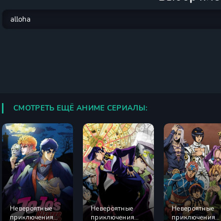
СМОТРЕТЬ ЕЩЁ АНИМЕ СЕРИАЛЫ:
Невероятные
Невероятные
Невероятные
приключения
приключения
приключения