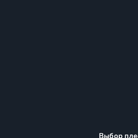
Выбор пле