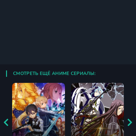
СМОТРЕТЬ ЕЩЁ АНИМЕ СЕРИАЛЫ: