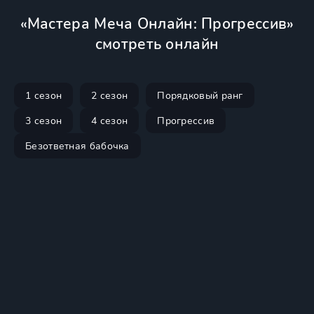
«Мастера Меча Онлайн: Прогрессив»
смотреть онлайн
1 сезон
2 сезон
Порядковый ранг
3 сезон
4 сезон
Прогрессив
Безответная бабочка