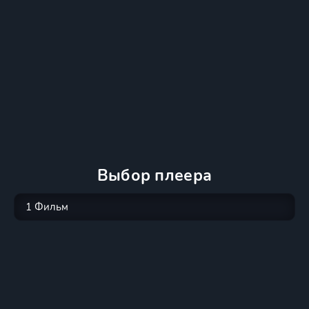
Выбор плеера