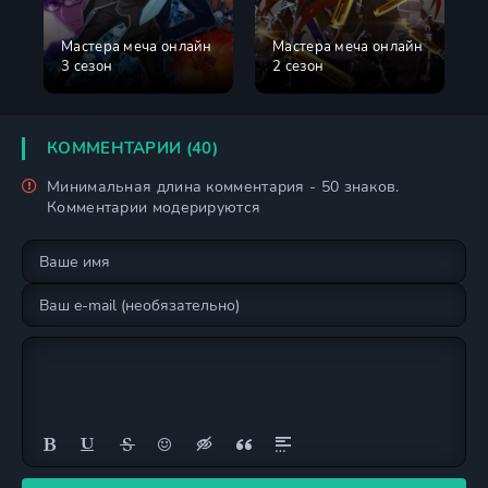
Мастера меча онлайн
Мастера меча онлайн
3 сезон
2 сезон
КОММЕНТАРИИ (40)
Минимальная длина комментария - 50 знаков.
Комментарии модерируются