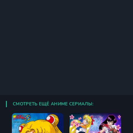
СМОТРЕТЬ ЕЩЁ АНИМЕ СЕРИАЛЫ: