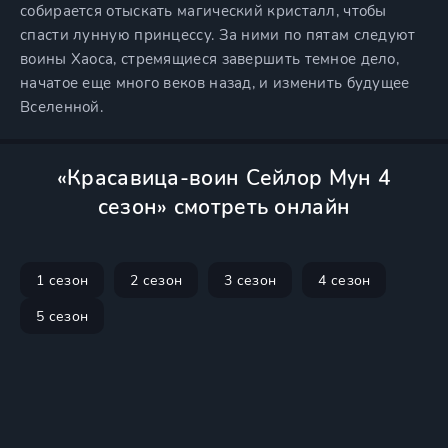
собирается отыскать магический кристалл, чтобы
спасти лунную принцессу. За ними по пятам следуют
воины Хаоса, стремящиеся завершить темное дело,
начатое еще много веков назад, и изменить будущее
Вселенной.
«Красавица-воин Сейлор Мун 4
сезон» смотреть онлайн
1 сезон
2 сезон
3 сезон
4 сезон
5 сезон