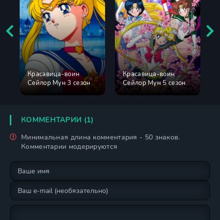
Красавица-воин
Красавица-воин
Сейлор Мун 3 сезон
Сейлор Мун 5 сезон
КОММЕНТАРИИ (1)
Минимальная длина комментария - 50 знаков.
Комментарии модерируются