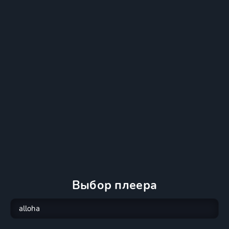
Выбор плеера