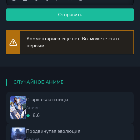
Отправить
Комментариев еще нет. Вы можете стать
первым!
СЛУЧАЙНОЕ АНИМЕ
Старшеклассницы
Аниме
8.6
Продвинутая эволюция
Аниме