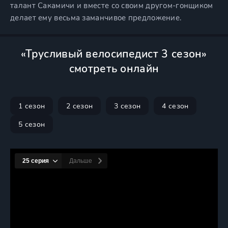
талант Сакамичи и вместе со своим другом-гонщиком
делает ему весьма заманчивое предложение.
«Трусливый велосипедист 3 сезон»
смотреть онлайн
1 сезон
2 сезон
3 сезон
4 сезон
5 сезон