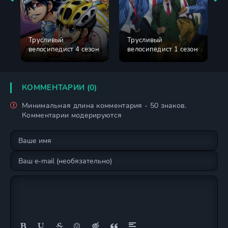
Трусливый
Трусливый
н
велосипедист 4 сезон
велосипедист 1 сезон
КОММЕНТАРИИ (0)
Минимальная длина комментария - 50 знаков.
Комментарии модерируются