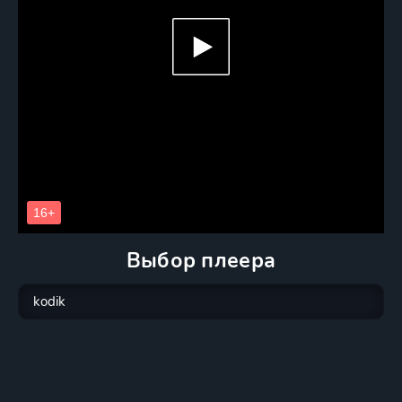
Выбор плеера