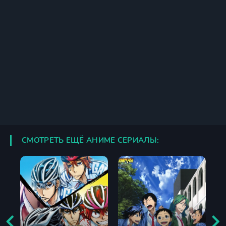
СМОТРЕТЬ ЕЩЁ АНИМЕ СЕРИАЛЫ: