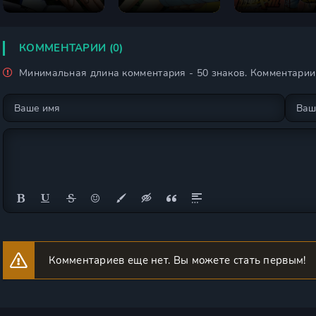
сезон
сезон
сезон
КОММЕНТАРИИ (0)
Минимальная длина комментария - 50 знаков. Комментари
Комментариев еще нет. Вы можете стать первым!