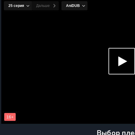
Выбор пле