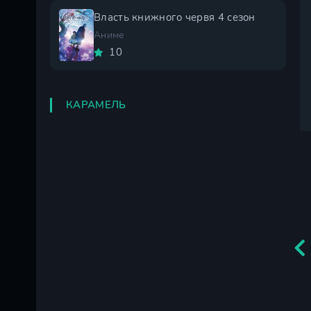
Власть книжного червя 4 сезон
Аниме
10
КАРАМЕЛЬ