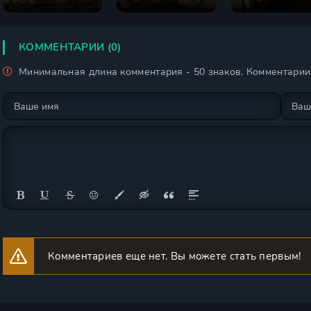
КОММЕНТАРИИ (0)
Минимальная длина комментария - 50 знаков. Комментари
Комментариев еще нет. Вы можете стать первым!