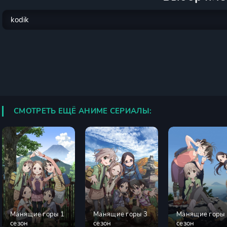
СМОТРЕТЬ ЕЩЁ АНИМЕ СЕРИАЛЫ:
Манящие горы 1
Манящие горы 3
Манящие горы 
сезон
сезон
сезон