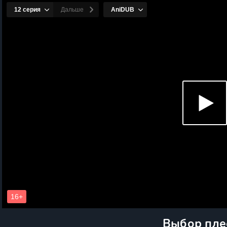
Выбор пле