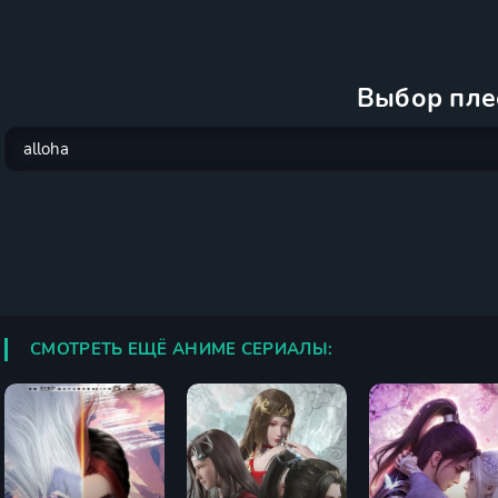
Выбор пле
СМОТРЕТЬ ЕЩЁ АНИМЕ СЕРИАЛЫ: