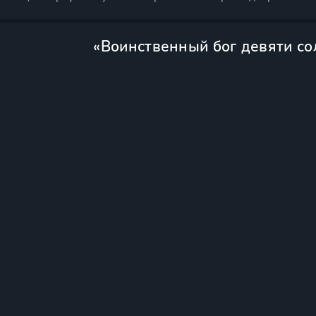
«Воинственный бог девяти со