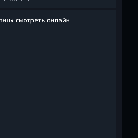
лнц» смотреть онлайн