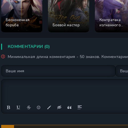
Бесконечная
Контратака
борьба
Боевой мастер
изгнанного
ученика
КОММЕНТАРИИ (0)
Минимальная длина комментария - 50 знаков. Комментари