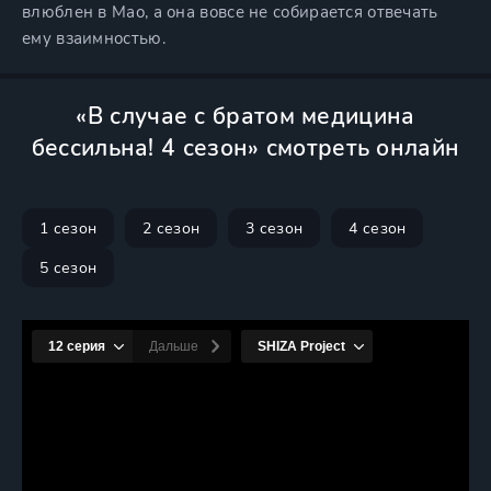
влюблен в Мао, а она вовсе не собирается отвечать
ему взаимностью.
«В случае с братом медицина
бессильна! 4 сезон» смотреть онлайн
1 сезон
2 сезон
3 сезон
4 сезон
5 сезон