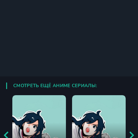
СМОТРЕТЬ ЕЩЁ АНИМЕ СЕРИАЛЫ: