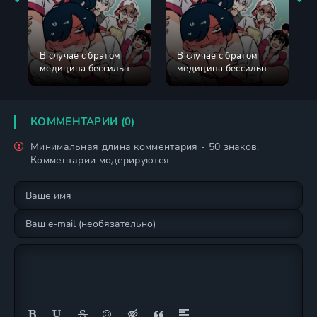
В случае с братом
В случае с братом
медицина бессильна!
медицина бессильна!
5 сезон
3 сезон
КОММЕНТАРИИ (0)
Минимальная длина комментария - 50 знаков.
Комментарии модерируются