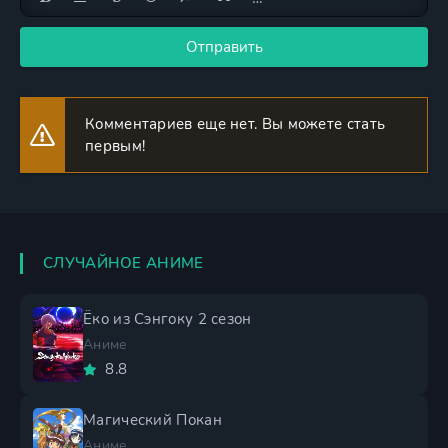
Отправить
Комментариев еще нет. Вы можете стать
первым!
СЛУЧАЙНОЕ АНИМЕ
Ёко из Сэнгоку 2 сезон
Аниме
8.8
Магический Покан
Аниме