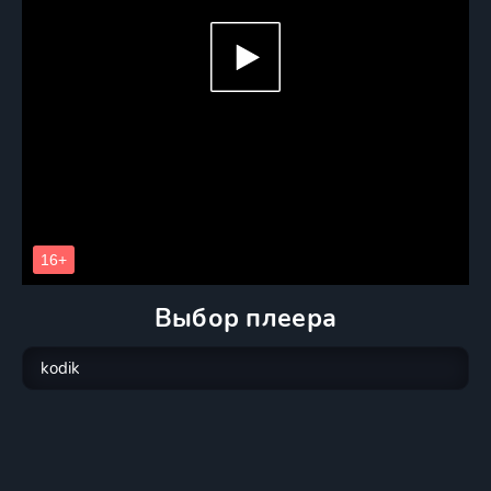
Выбор плеера