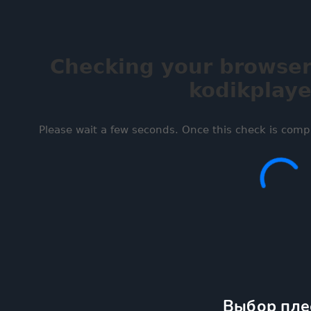
Выбор пле