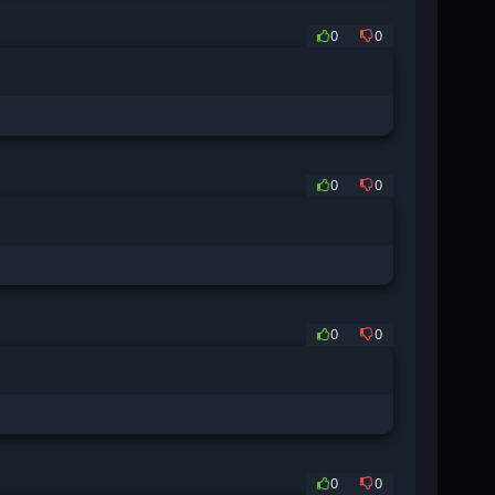
0
0
0
0
0
0
0
0