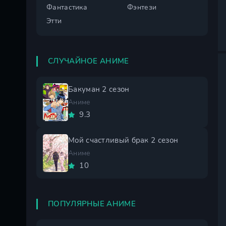
Фантастика
Фэнтези
Этти
СЛУЧАЙНОЕ АНИМЕ
Бакуман 2 сезон
Аниме
9.3
Мой счастливый брак 2 сезон
Аниме
10
ПОПУЛЯРНЫЕ АНИМЕ