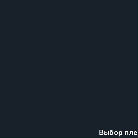
Выбор пле