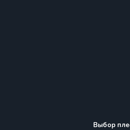
Выбор пле