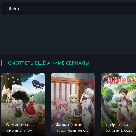
СМОТРЕТЬ ЕЩЁ АНИМЕ СЕРИАЛЫ:
Фермерская
Фармацевт из
Избранный
жизнь в ином
параллельного
богами 1 сезон