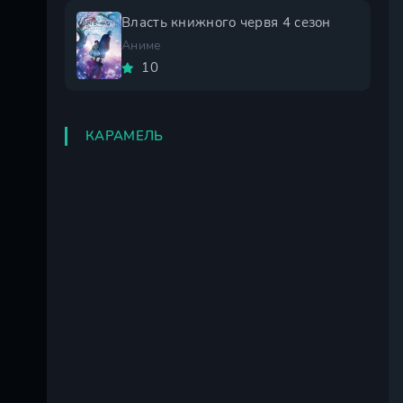
Власть книжного червя 4 сезон
Аниме
10
КАРАМЕЛЬ