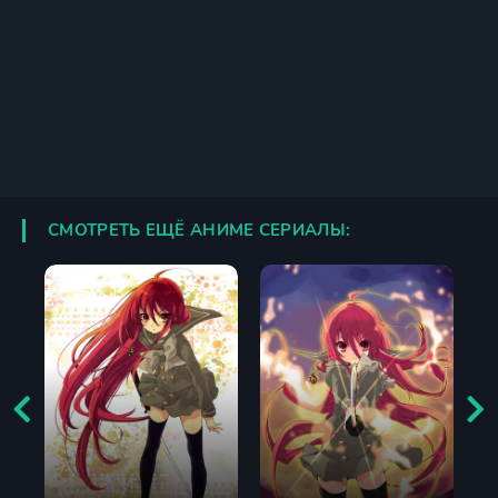
СМОТРЕТЬ ЕЩЁ АНИМЕ СЕРИАЛЫ: