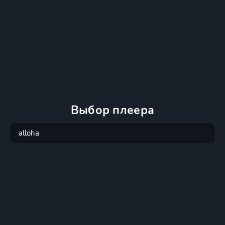
Выбор плеера