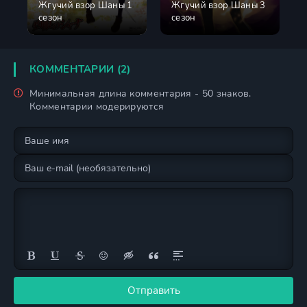
Жгучий взор Шаны 1
Жгучий взор Шаны 3
сезон
сезон
КОММЕНТАРИИ (2)
Минимальная длина комментария - 50 знаков.
Комментарии модерируются
Отправить