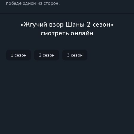
победе одной из сторон.
«Жгучий взор Шаны 2 сезон»
смотреть онлайн
1 сезон
2 сезон
3 сезон