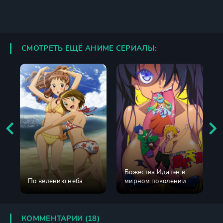
СМОТРЕТЬ ЕЩЁ АНИМЕ СЕРИАЛЫ:
Божества Идатэн в
По велению неба
мирном поколении
КОММЕНТАРИИ (18)