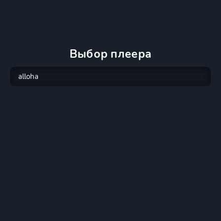
Выбор плеера