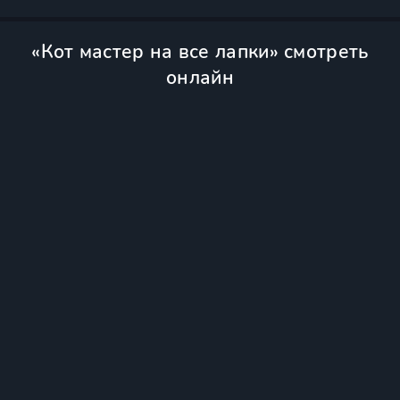
«Кот мастер на все лапки» смотреть
онлайн