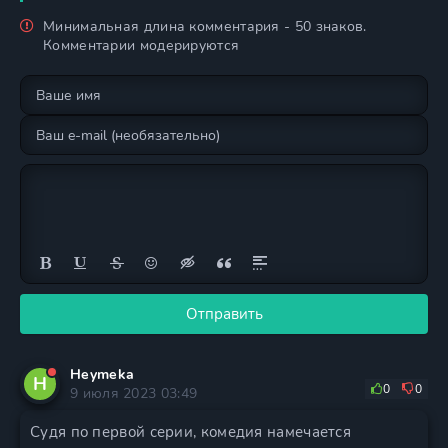
Минимальная длина комментария - 50 знаков.
Комментарии модерируются
Отправить
Heymeka
H
0
0
9 июля 2023 03:49
Судя по первой серии, комедия намечается