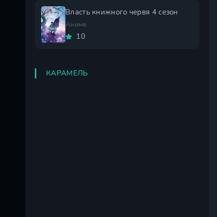
Власть книжного червя 4 сезон
Аниме
10
КАРАМЕЛЬ