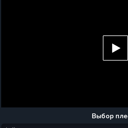
Выбор пле