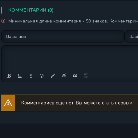
день
КОММЕНТАРИИ (0)
Минимальная длина комментария - 50 знаков. Комментари
Комментариев еще нет. Вы можете стать первым!