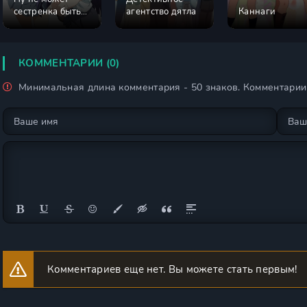
сестренка быть
агентство дятла
Каннаги
такой милой 2
сезон
КОММЕНТАРИИ (0)
Минимальная длина комментария - 50 знаков. Комментари
Комментариев еще нет. Вы можете стать первым!