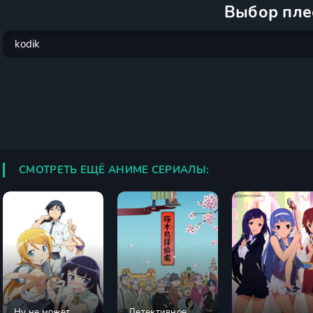
Выбор пле
СМОТРЕТЬ ЕЩЁ АНИМЕ СЕРИАЛЫ:
Ну не может
Детективное