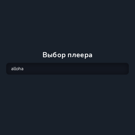
Выбор плеера