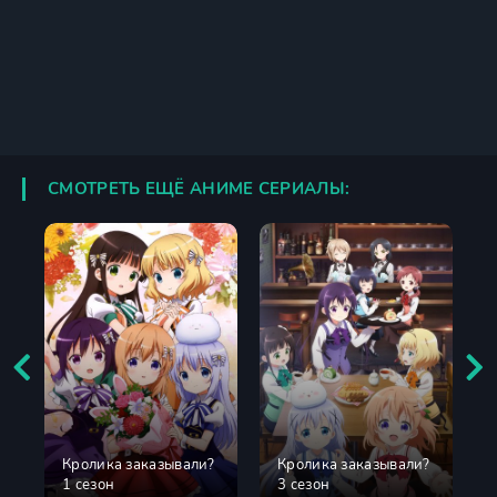
СМОТРЕТЬ ЕЩЁ АНИМЕ СЕРИАЛЫ:
Кролика заказывали?
Кролика заказывали?
1 сезон
3 сезон