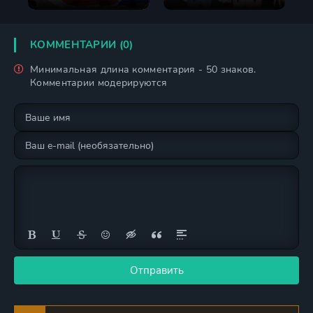
КОММЕНТАРИИ (0)
Минимальная длина комментария - 50 знаков.
Комментарии модерируются
Отправить