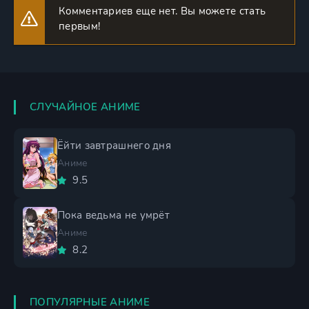
Комментариев еще нет. Вы можете стать
первым!
СЛУЧАЙНОЕ АНИМЕ
Ёйти завтрашнего дня
Аниме
9.5
Пока ведьма не умрёт
Аниме
8.2
ПОПУЛЯРНЫЕ АНИМЕ