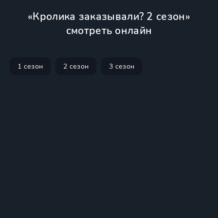
«Кролика заказывали? 2 сезон»
смотреть онлайн
1 сезон
2 сезон
3 сезон