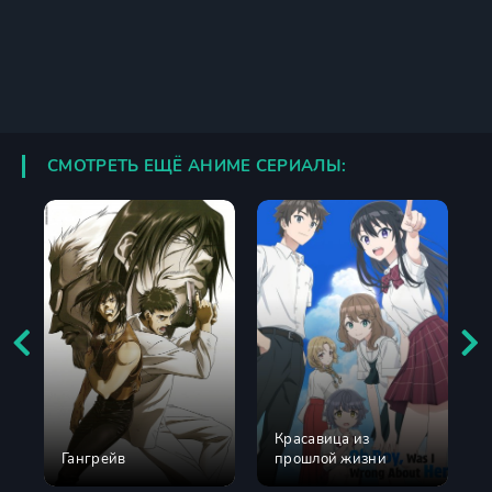
СМОТРЕТЬ ЕЩЁ АНИМЕ СЕРИАЛЫ:
Красавица из
Гангрейв
прошлой жизни