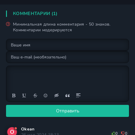
КОММЕНТАРИИ (1)
Минимальная длина комментария - 50 знаков.
Комментарии модерируются
Отправить
Okean
O
0
0
26 мая 2024 18:13