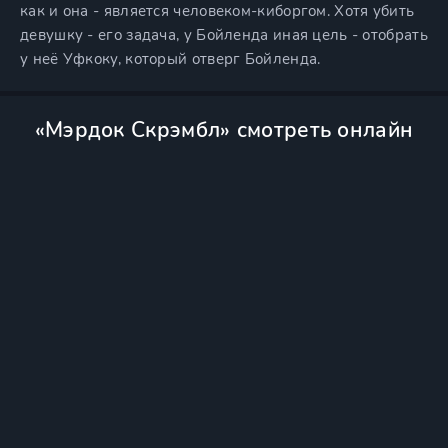
как и она - является человеком-киборгом. Хотя убить
девушку - его задача, у Бойленда иная цель - отобрать
у неё Уфкоку, который отверг Бойленда.
«Мэрдок Скрэмбл» смотреть онлайн