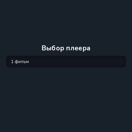
Выбор плеера